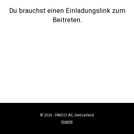
Du brauchst einen Einladungslink zum
Beitreten.
© 2026 - FANCCI AG, Switzerland
Imprint