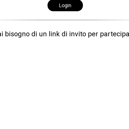
Login
i bisogno di un link di invito per partecipa